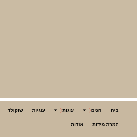
בית
חגים
עוגות
עוגיות
שוקולד
המרת מידות
אודות