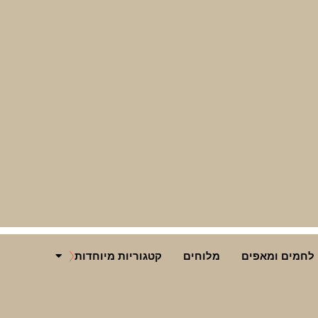
לחמים ומאפים
מלוחים
קטגוריות מיוחדות