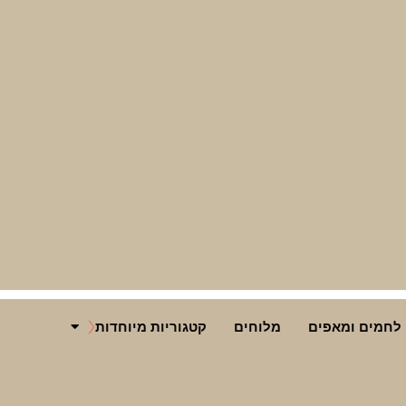
לחמים ומאפים
מלוחים
קטגוריות מיוחדות