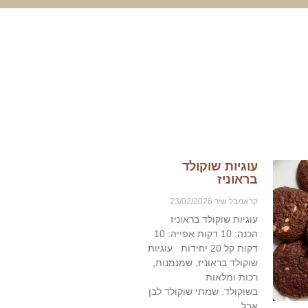
עוגיות שוקולד
בראוניז
קראמבל שיר
23/02/2026
עוגיות שוקולד בראוניז
הכנה: 10 דקות אפייה: 10
דקות קל 20 יחידות ‎עוגיות
שוקולד בראוניז, שמנמנות,
רכות ומלאות
בשוקולד. שמתי שוקולד לבן
אבל