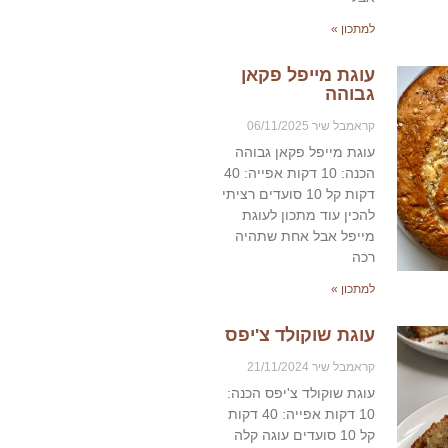
למתכון »
עוגת מייפל פקאן
גבוהה
קראמבל שיר
06/11/2025
עוגת מייפל פקאן גבוהה
הכנה: 10 דקות אפייה: 40
דקות קל 10 סועדים רציתי
להכין עוד מתכון לעוגת
מייפל אבל אחת שתהיה
רכה
למתכון »
עוגת שוקולד צ'יפס
קראמבל שיר
21/11/2024
עוגת שוקולד צ'יפס הכנה:
10 דקות אפייה: 40 דקות
קל 10 סועדים עוגה קלה