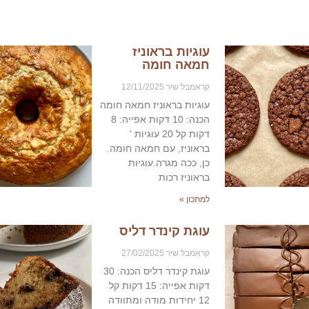
עוגיות בראוניז
חמאה חומה
קראמבל שיר
12/11/2025
עוגיות בראוניז חמאה חומה
הכנה: 10 דקות אפייה: 8
דקות קל 20 עוגיות '
בראוניז, עם חמאה חומה.
כן, ככה מגרה.עוגיות
בראוניז רכות
למתכון »
עוגת קינדר דליס
קראמבל שיר
27/02/2025
עוגת קינדר דליס הכנה: 30
דקות אפייה: 15 דקות קל
12 יחידות מודה ומתוודה