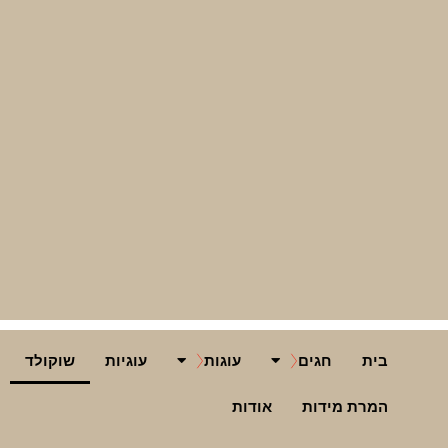
בית
חגים
עוגות
עוגיות
שוקולד
המרת מידות
אודות