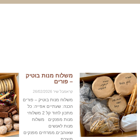
משלוח מנות בוטיק
– פורים
קראמבל שיר
26/02/2026
משלוח מנות בוטיק – פורים
הכנה: שעתיים אפייה: כל
מתכון לחוד קל 2 משלוחי
מנות מפנקים ‎משלוח
מנות לאנשים
שאוהבים.ממרחים מפנקים
תוצרת