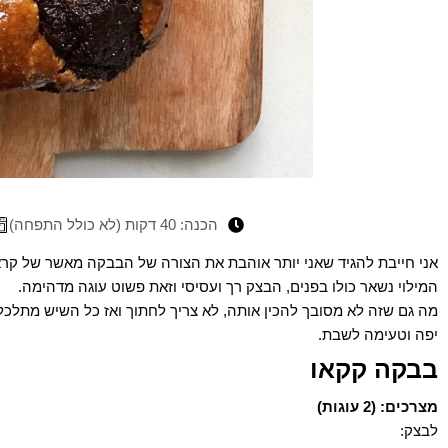
הכנה: 40 דקות (לא כולל התפחה)
אני חייבת להגיד שאני יותר אוהבת את הצורה של הבבקה מאשר של קראנ
המילוי נשאר כולו בפנים, הבצק רך ועסיסי וזאת פשוט עוגה מדהימה.
מה גם שזה לא מסובך להכין אותה, לא צריך לחתוך ואז כל השיש מתלכל
יפה וטעימה לשבת.
בבקה קקאו
מצרכים: (2 עוגות)
לבצק: