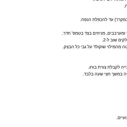
 ומערבבים, מניחים בצד בטמפ' חדר.
עיים.