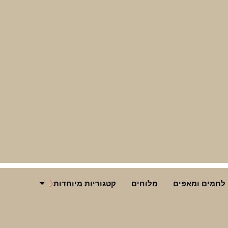
לחמים ומאפים
מלוחים
קטגוריות מיוחדות