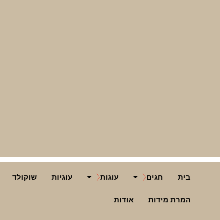
בית
חגים
עוגות
עוגיות
שוקולד
המרת מידות
אודות