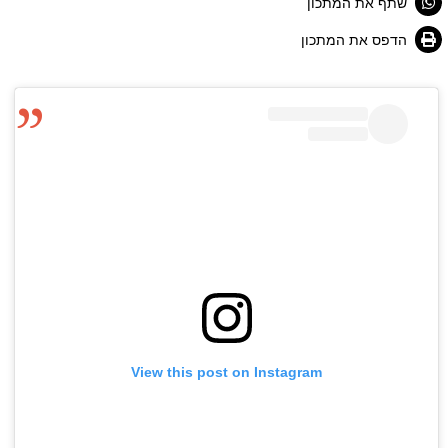
שתף את המתכון
הדפס את המתכון
View this post on Instagram