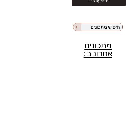
Instagram
מתכונים
אחרונים: