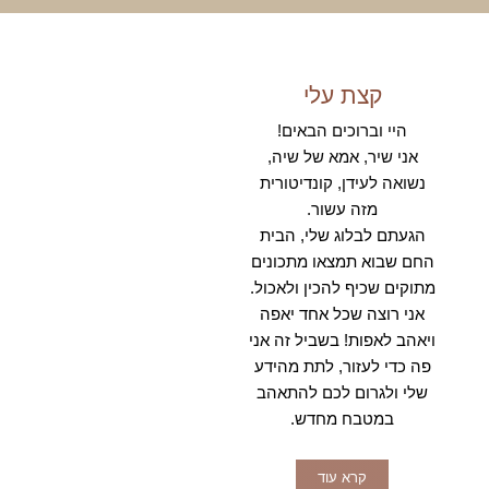
קצת עלי
היי וברוכים הבאים!
אני שיר, אמא של שיה,
נשואה לעידן, קונדיטורית
מזה עשור.
הגעתם לבלוג שלי, הבית
החם שבוא תמצאו מתכונים
מתוקים שכיף להכין ולאכול.
אני רוצה שכל אחד יאפה
ויאהב לאפות! בשביל זה אני
פה כדי לעזור, לתת מהידע
שלי ולגרום לכם להתאהב
במטבח מחדש.
קרא עוד